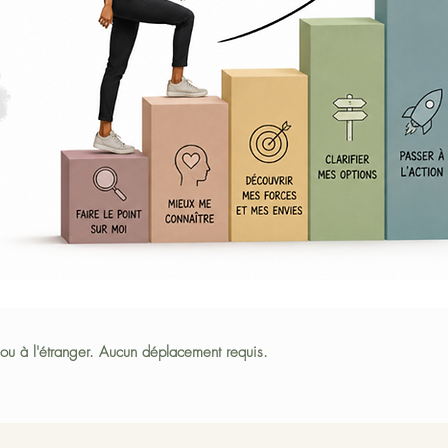
 ou à l'étranger. Aucun déplacement requis.